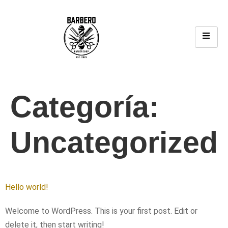
Categoría:
Uncategorized
Hello world!
Welcome to WordPress. This is your first post. Edit or
delete it, then start writing!