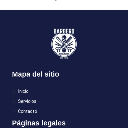
Mapa del sitio
Inicio
Servicios
Contacto
Páginas legales