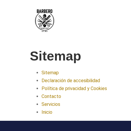
Sitemap
Sitemap
Declaración de accesibilidad
Política de privacidad y Cookies
Contacto
Servicios
Inicio