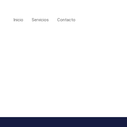
Inicio
Servicios
Contacto